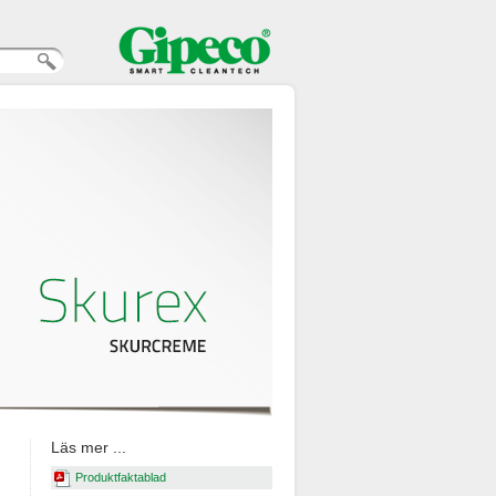
Läs mer ...
Produktfaktablad